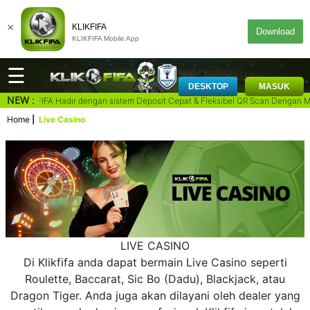
×
KLIKFIFA
Download
KLIKFIFA Mobile App
☰
DESKTOP
MASUK
NEW :
rcaya | KLIKFIFA Hadir dengan sistem Deposit Cepat & Fleksibel QR Scan De
DAFTAR
MASUK
Home
Live Casino
Beranda
Deposit
Games
ROMO
LIVE CASINO
Sportbook
Di Klikfifa anda dapat bermain Live Casino seperti
ROMO
Roulette, Baccarat, Sic Bo (Dadu), Blackjack, atau
Dragon Tiger. Anda juga akan dilayani oleh dealer yang
E-Sport